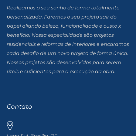
Realizamos o seu sonho de forma totalmente
personalizada. Faremos o seu projeto sair do
papel aliando beleza, funcionalidade e custo x
benefício! Nossa especialidade são projetos
residenciais e reformas de interiores e encaramos
cada desafio de um novo projeto de forma única.
Nossos projetos são desenvolvidos para serem
úteis e suficientes para a execução da obra.
Contato
Lago Sul, Brasília-DF